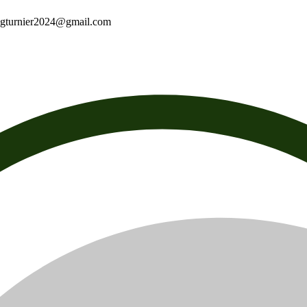
ungturnier2024@gmail.com