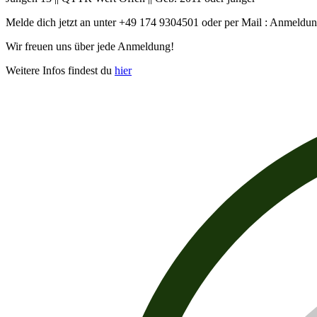
Melde dich jetzt an unter +49 174 9304501 oder per Mail : Anmeld
Wir freuen uns über jede Anmeldung!
Weitere Infos findest du
hier