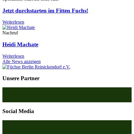
Jetzt durchstarten im Fitten Fuchs!
Weiterlesen
Nachruf
Heidi Machate
Weiterlesen
Alle News anzeigen
Unsere Partner
Social Media