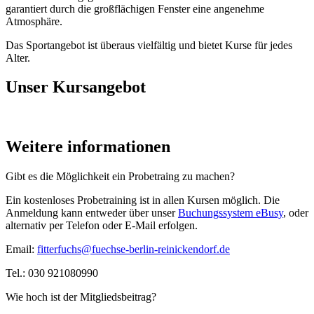
garantiert durch die großflächigen Fenster eine angenehme
Atmosphäre.
Das Sportangebot ist überaus vielfältig und bietet Kurse für jedes
Alter.
Unser Kursangebot
Weitere informationen
Gibt es die Möglichkeit ein Probetraing zu machen?
Ein kostenloses Probetraining ist in allen Kursen möglich. Die
Anmeldung kann entweder über unser
Buchungssystem eBusy
, oder
alternativ per Telefon oder E-Mail erfolgen.
Email:
fitterfuchs@fuechse-berlin-reinickendorf.de
Tel.: 030 921080990
Wie hoch ist der Mitgliedsbeitrag?