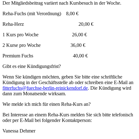
Der Mitgliedsbeitrag variiert nach Kursbesuch in der Woche.
Reha-Fuchs (mit Verordnung) 8,00 €
Reha-Herz 20,00 €
1 Kurs pro Woche 26,00 €
2 Kurse pro Woche 36,00 €
Premium Fuchs 40,00 €
Gibt es eine Kündigungsfrist?
Wenn Sie kündigen möchten, geben Sie bitte eine schriftliche
Kündigung in der Geschäftsstelle ab oder schreiben eine E-Mail an
fitterfuchs@fuechse-berlin-reinickendorf.de
. Die Kündigung wird
dann zum Monatsende wirksam.
Wie melde ich mich für einen Reha-Kurs an?
Bei Interesse an einem Reha-Kurs melden Sie sich bitte telefonisch
oder per E-Mail bei folgender Kontaktperson:
Vanessa Dehmer