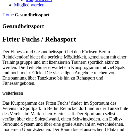
Mitglied werden
Home
Gesundheitssport
Gesundheitssport
Fitter Fuchs / Rehasport
Der Fitness- und Gesundheitssport bei den Füchsen Berlin
Reinickendorf bietet die perfekte Möglichkeit, gemeinsam mit einer
Trainingsgruppe und mit lizenzierten Trainern sportlich aktiv zu
werden. Die Teilnehmer erwartet ein Kursprogramm mit viel Spaß
und noch mehr Effekt. Die vielseitigen Angebote reichen von
Entspannung über Tanzkurse bis hin zu Rehasport und
Fitnessangeboten.
weiterlesen
Das Kurprogramm des Fitten Fuchs‘ findet im Sportraum des
Vereins im Sportpark in Berlin-Reinickendorf und in der Tanzschule
des Vereins im Märkischen Viertel statt. Der Sportraum selbst
verfügt über eine Spiegelwand, einen Schwingboden, ein Dolby-
Surround-System und über eine große Auswahl an verschiedenen,
modernen Übungsgeräten. Der Raum bietet ausreichend Platz und