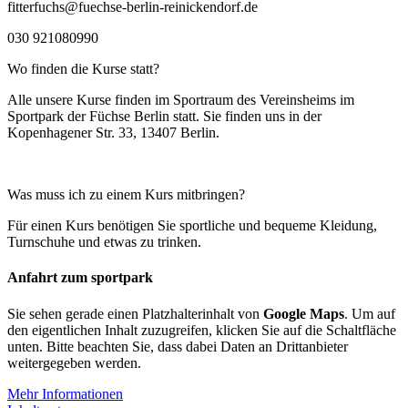
fitterfuchs@fuechse-berlin-reinickendorf.de
030 921080990
Wo finden die Kurse statt?
Alle unsere Kurse finden im Sportraum des Vereinsheims im
Sportpark der Füchse Berlin statt. Sie finden uns in der
Kopenhagener Str. 33, 13407 Berlin.
Was muss ich zu einem Kurs mitbringen?
Für einen Kurs benötigen Sie sportliche und bequeme Kleidung,
Turnschuhe und etwas zu trinken.
Anfahrt zum sportpark
Sie sehen gerade einen Platzhalterinhalt von
Google Maps
. Um auf
den eigentlichen Inhalt zuzugreifen, klicken Sie auf die Schaltfläche
unten. Bitte beachten Sie, dass dabei Daten an Drittanbieter
weitergegeben werden.
Mehr Informationen