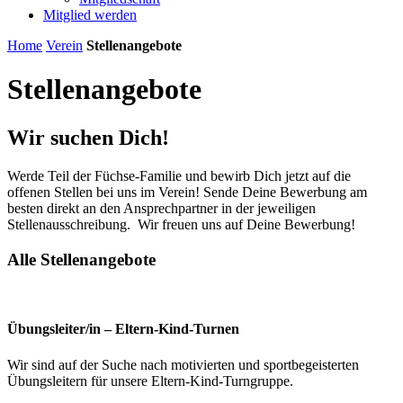
Mitglied werden
Home
Verein
Stellenangebote
Stellenangebote
Wir suchen Dich!
Werde Teil der Füchse-Familie und bewirb Dich jetzt auf die
offenen Stellen bei uns im Verein! Sende Deine Bewerbung am
besten direkt an den Ansprechpartner in der jeweiligen
Stellenausschreibung. Wir freuen uns auf Deine Bewerbung!
Alle Stellenangebote
Übungsleiter/in – Eltern-Kind-Turnen
Wir sind auf der Suche nach motivierten und sportbegeisterten
Übungsleitern für unsere Eltern-Kind-Turngruppe.