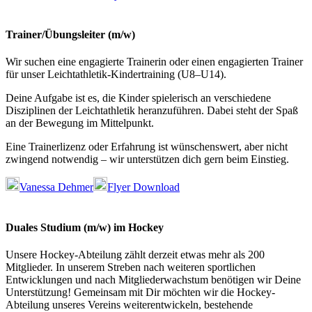
Trainer/Übungsleiter (m/w)
Wir suchen eine engagierte Trainerin oder einen engagierten Trainer
für unser Leichtathletik-Kindertraining (U8–U14).
Deine Aufgabe ist es, die Kinder spielerisch an verschiedene
Disziplinen der Leichtathletik heranzuführen. Dabei steht der Spaß
an der Bewegung im Mittelpunkt.
Eine Trainerlizenz oder Erfahrung ist wünschenswert, aber nicht
zwingend notwendig – wir unterstützen dich gern beim Einstieg.
Vanessa Dehmer
Flyer Download
Duales Studium (m/w) im Hockey
Unsere Hockey-Abteilung zählt derzeit etwas mehr als 200
Mitglieder. In unserem Streben nach weiteren sportlichen
Entwicklungen und nach Mitgliederwachstum benötigen wir Deine
Unterstützung! Gemeinsam mit Dir möchten wir die Hockey-
Abteilung unseres Vereins weiterentwickeln, bestehende