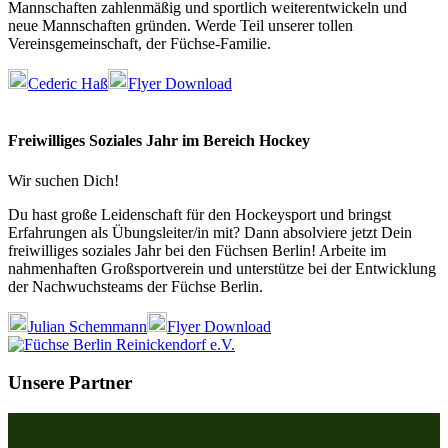
Mannschaften zahlenmäßig und sportlich weiterentwickeln und
neue Mannschaften gründen. Werde Teil unserer tollen
Vereinsgemeinschaft, der Füchse-Familie.
Cederic Haß
Flyer Download
Freiwilliges Soziales Jahr im Bereich Hockey
Wir suchen Dich!
Du hast große Leidenschaft für den Hockeysport und bringst
Erfahrungen als Übungsleiter/in mit? Dann absolviere jetzt Dein
freiwilliges soziales Jahr bei den Füchsen Berlin! Arbeite im
nahmenhaften Großsportverein und unterstütze bei der Entwicklung
der Nachwuchsteams der Füchse Berlin.
Julian Schemmann
Flyer Download
Unsere Partner