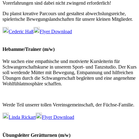
Vorerfahrungen sind dabei nicht zwingend erforderlich!
Du planst kreative Parcours und gestaltest abwechslungsreiche,
spielerische Bewegungslandschaften für unsere kleinen Mitglieder.
Cederic Haß
Flyer Download
Hebamme/Trainer (m/w)
Wir suchen eine empathische und motivierte Kursleiterin für
Schwangerschaftskurse in unserem Sport- und Tanzstudio. Der Kurs
soll werdende Mütter mit Bewegung, Entspannung und hilfreichen
Übungen durch die Schwangerschaft begleiten und eine angenehme
Wohlfühlatmosphäre schaffen.
Werde Teil unserer tollen Vereinsgemeinschaft, der Füchse-Familie.
Linda Rickart
Flyer Download
Übungsleiter Gerätturnen (m/w)