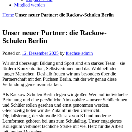
Mitglied werden
Home
Unser neuer Partner: die Rackow-Schulen Berlin
Unser neuer Partner: die Rackow-
Schulen Berlin
Posted on
12. Dezember 2025
by
fuechse-admin
Wir sind überzeugt: Bildung und Sport sind ein starkes Team – sie
fördern Konzentration, Selbstvertrauen und das Wohlbefinden
junger Menschen. Deshalb freuen wir uns besonders über die
Partnerschaft mit den Füchsen Berlin, mit der wir genau diese
Verbindung gemeinsam stärken.
Als Rackow-Schulen Berlin legen wir großen Wert auf individuelle
Betreuung und eine persönliche Atmosphäre – unsere Schülerinnen
und Schüler sollen gesehen und ernst genommen werden.
Gleichzeitig holen wir die Zukunft in den Unterricht:
Digitalisierung, der sinnvolle Einsatz von KI und moderne
Lernformen gehören bei uns zum Schulalltag. Unser engagiertes
Kollegium verbindet fachliche Stärke mit viel Herz für die Arbeit
mit jungen Menschen.