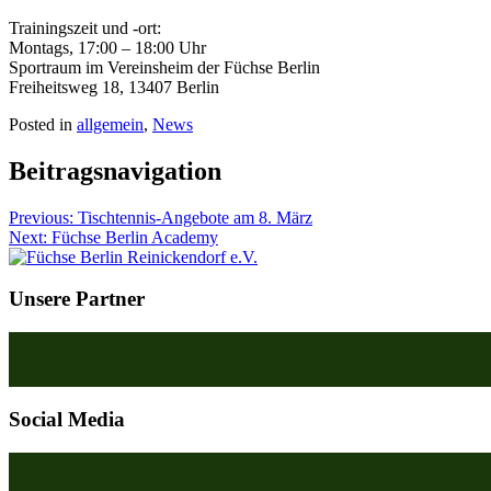
Trainingszeit und -ort:
Montags, 17:00 – 18:00 Uhr
Sportraum im Vereinsheim der Füchse Berlin
Freiheitsweg 18, 13407 Berlin
Posted in
allgemein
,
News
Beitragsnavigation
Previous:
Tischtennis-Angebote am 8. März
Next:
Füchse Berlin Academy
Unsere Partner
Social Media