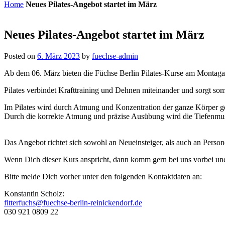
Home
Neues Pilates-Angebot startet im März
Neues Pilates-Angebot startet im März
Posted on
6. März 2023
by
fuechse-admin
Ab dem 06. März bieten die Füchse Berlin Pilates-Kurse am Montaga
Pilates verbindet Krafttraining und Dehnen miteinander und sorgt som
Im Pilates wird durch Atmung und Konzentration der ganze Körper g
Durch die korrekte Atmung und präzise Ausübung wird die Tiefenmusk
Das Angebot richtet sich sowohl an Neueinsteiger, als auch an Person
Wenn Dich dieser Kurs anspricht, dann komm gern bei uns vorbei und 
Bitte melde Dich vorher unter den folgenden Kontaktdaten an:
Konstantin Scholz:
fitterfuchs@fuechse-berlin-reinickendorf.de
030 921 0809 22