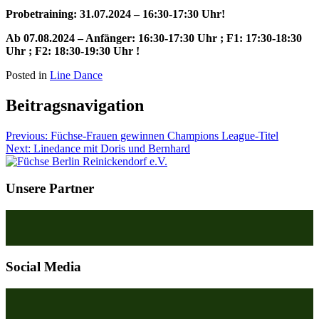
Probetraining: 31.07.2024 – 16:30-17:30 Uhr!
Ab 07.08.2024 – Anfänger: 16:30-17:30 Uhr ; F1: 17:30-18:30
Uhr ; F2: 18:30-19:30 Uhr !
Posted in
Line Dance
Beitragsnavigation
Previous:
Füchse-Frauen gewinnen Champions League-Titel
Next:
Linedance mit Doris und Bernhard
Unsere Partner
Social Media