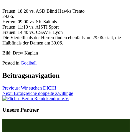
Frauen: 18:20 vs. ASD Blind Hawks Trento
29.06.
Herren: 09:00 vs. SK Saltinis
Frauen: 11:10 vs. AISTI Sport
Frauen: 14:40 vs. CSAVH Lyon
Die Viertelfinals der Herren finden ebenfalls am 29.06. statt, die
Halbfinals der Damen am 30.06.
Bild: Drew Kaplan
Posted in
Goalball
Beitragsnavigation
Previous:
Wir suchen DICH!
Next:
Erfolgreiche doppelte Zwillinge
Unsere Partner