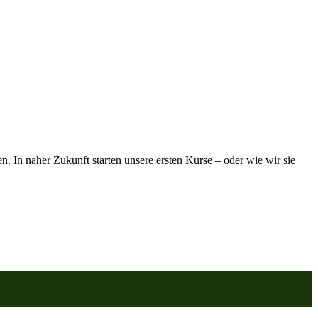
. In naher Zukunft starten unsere ersten Kurse – oder wie wir sie