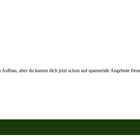
 Aufbau, aber du kannst dich jetzt schon auf spannende Angebote freuen