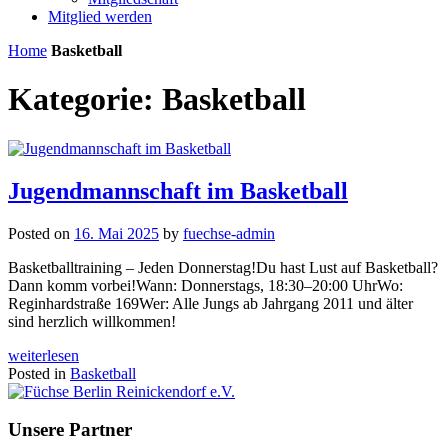
Mitglied werden
Home
Basketball
Kategorie:
Basketball
Jugendmannschaft im Basketball
Posted on
16. Mai 2025
by
fuechse-admin
Basketballtraining – Jeden Donnerstag!Du hast Lust auf Basketball?
Dann komm vorbei!Wann: Donnerstags, 18:30–20:00 UhrWo:
Reginhardstraße 169Wer: Alle Jungs ab Jahrgang 2011 und älter
sind herzlich willkommen!
weiterlesen
Posted in
Basketball
Unsere Partner