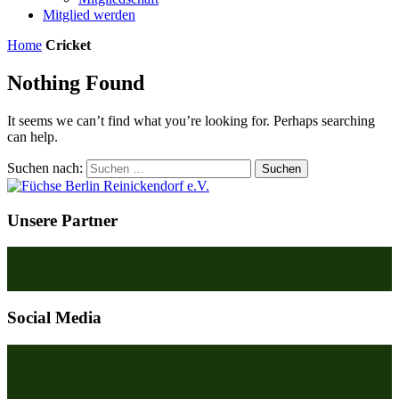
Mitglied werden
Home
Cricket
Nothing Found
It seems we can’t find what you’re looking for. Perhaps searching
can help.
Suchen nach:
Unsere Partner
Social Media