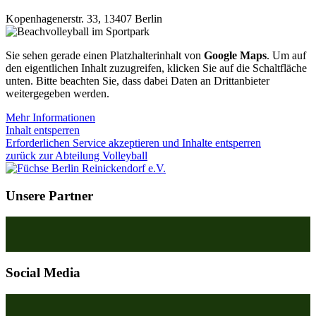
Kopenhagenerstr. 33
,
13407 Berlin
Sie sehen gerade einen Platzhalterinhalt von
Google Maps
. Um auf
den eigentlichen Inhalt zuzugreifen, klicken Sie auf die Schaltfläche
unten. Bitte beachten Sie, dass dabei Daten an Drittanbieter
weitergegeben werden.
Mehr Informationen
Inhalt entsperren
Erforderlichen Service akzeptieren und Inhalte entsperren
zurück zur Abteilung Volleyball
Unsere Partner
Social Media