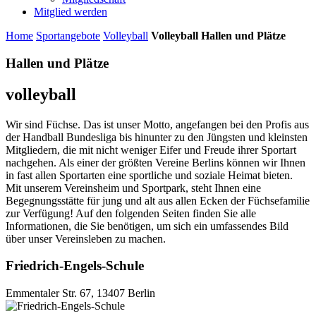
Mitglied werden
Home
Sportangebote
Volleyball
Volleyball Hallen und Plätze
Hallen und Plätze
volleyball
Wir sind Füchse. Das ist unser Motto, angefangen bei den Profis aus
der Handball Bundesliga bis hinunter zu den Jüngsten und kleinsten
Mitgliedern, die mit nicht weniger Eifer und Freude ihrer Sportart
nachgehen. Als einer der größten Vereine Berlins können wir Ihnen
in fast allen Sportarten eine sportliche und soziale Heimat bieten.
Mit unserem Vereinsheim und Sportpark, steht Ihnen eine
Begegnungsstätte für jung und alt aus allen Ecken der Füchsefamilie
zur Verfügung! Auf den folgenden Seiten finden Sie alle
Informationen, die Sie benötigen, um sich ein umfassendes Bild
über unser Vereinsleben zu machen.
Friedrich-Engels-Schule
Emmentaler Str. 67
,
13407 Berlin