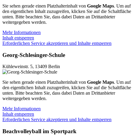
Sie sehen gerade einen Platzhalterinhalt von
Google Maps
. Um auf
den eigentlichen Inhalt zuzugreifen, klicken Sie auf die Schaltfläche
unten. Bitte beachten Sie, dass dabei Daten an Drittanbieter
weitergegeben werden.
Mehr Informationen
Inhalt entsperren
Erforderlichen Service akzeptieren und Inhalte entsperren
Georg-Schlesinger-Schule
Kühleweinstr. 5
,
13409 Berlin
Sie sehen gerade einen Platzhalterinhalt von
Google Maps
. Um auf
den eigentlichen Inhalt zuzugreifen, klicken Sie auf die Schaltfläche
unten. Bitte beachten Sie, dass dabei Daten an Drittanbieter
weitergegeben werden.
Mehr Informationen
Inhalt entsperren
Erforderlichen Service akzeptieren und Inhalte entsperren
Beachvolleyball im Sportpark