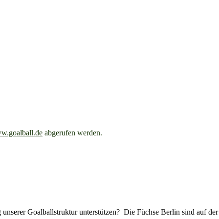
w.goalball.de
abgerufen werden.
 unserer Goalballstruktur unterstützen? Die Füchse Berlin sind auf de