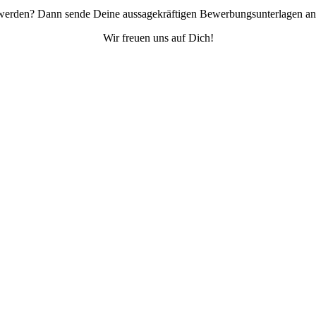
 werden? Dann sende Deine aussagekräftigen Bewerbungsunterlagen a
Wir freuen uns auf Dich!