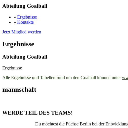
Abteilung Goalball
»
Ergebnisse
»
Kontakte
Jetzt Mitglied werden
Ergebnisse
Abteilung Goalball
Ergebnisse
Alle Ergebnisse und Tabellen rund um den Goalball können unter
ww
mannschaft
WERDE TEIL DES TEAMS!
Du möchtest die Füchse Berlin bei der Entwicklung