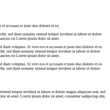
 et accusam et justo duo dolores et ea.
 elitr, sed diam nonumy eirmod tempor invidunt ut labore et dolore
sanctus est Lorem ipsum dolor sit amet.
d diam voluptua. At vero eos et accusam et justo duo dolores et ea
elitr, sed diam nonumy eirmod tempor invidunt ut labore et dolore
sanctus est Lorem ipsum dolor sit amet.
d diam voluptua. At vero eos et accusam et justo duo dolores et ea
elitr, sed diam nonumy eirmod tempor invidunt ut labore et dolore
 eirmod tempor invidunt ut labore et dolore magna aliquyam erat, sed
or sit amet. Lorem ipsum dolor sit amet, consetetur sadipscing elitr,