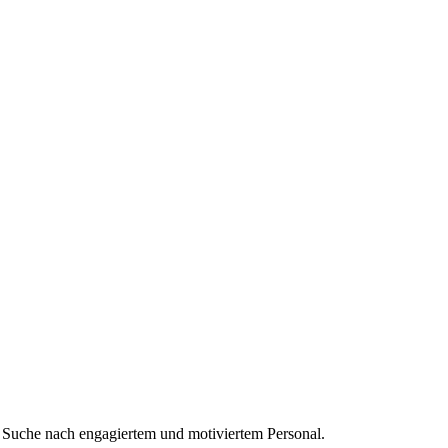
r Suche nach engagiertem und motiviertem Personal.