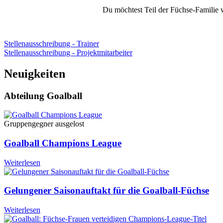
Du möchtest Teil der Füchse-Familie
Stellenausschreibung - Trainer
Stellenausschreibung - Projektmitarbeiter
Neuigkeiten
Abteilung Goalball
Gruppengegner ausgelost
Goalball Champions League
Weiterlesen
Gelungener Saisonauftakt für die Goalball-Füchse
Weiterlesen