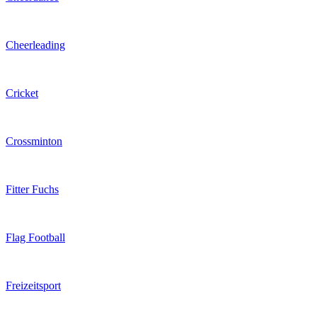
Cheerleading
Cricket
Crossminton
Fitter Fuchs
Flag Football
Freizeitsport