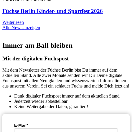
Füchse Berlin Kinder- und Sportfest 2026
Weiterlesen
Alle News anzeigen
Immer am Ball bleiben
Mit der digitalen Fuchspost
Mit dem Newsletter der Füchse Berlin bist Du immer auf dem
aktuellen Stand. Alle zwei Monate senden wir Dir Deine digitale
Fuchspost mit allen Neuigkeiten und wissenswerten Informationen
aus unserem Verein. Sei ein schlauer Fuchs und melde Dich jetzt an!
Dank digitaler Fuchspost immer auf dem aktuellen Stand
Jederzeit wieder abbestellbar
Keine Weitergabe der Daten, garantiert!
E-Mail*