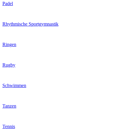
Padel
Rhythmische Sportgymnastik
Ringen
Rugby
Schwimmen
Tanzen
Tennis