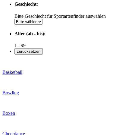
Geschlecht:
Bitte Geschlecht für Sportartenfinder auswählen
Alter (ab - bis):
1
-
99
Basketball
Bowling
Boxen
Cheerdance