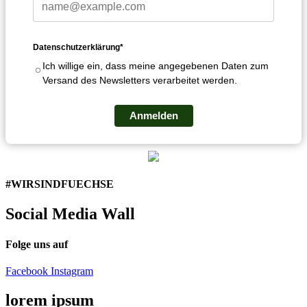
Datenschutzerklärung*
Ich willige ein, dass meine angegebenen Daten zum
Versand des Newsletters verarbeitet werden.
Anmelden
#WIRSINDFUECHSE
Social Media Wall
Folge uns auf
Facebook
Instagram
lorem ipsum