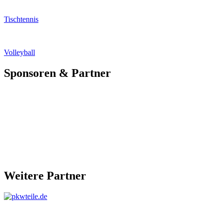
Tischtennis
Volleyball
Sponsoren & Partner
Weitere Partner