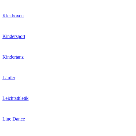
Kickboxen
Kindersport
Kindertanz
Läufer
Leichtathletik
Line Dance