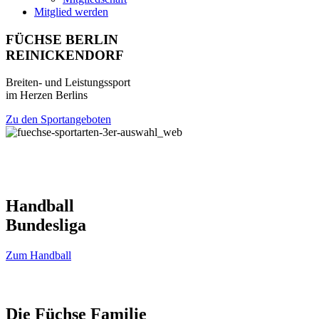
Mitglied werden
FÜCHSE BERLIN
REINICKENDORF
Breiten- und Leistungssport
im Herzen Berlins
Zu den Sportangeboten
Handball
Bundesliga
Zum Handball
Die Füchse Familie