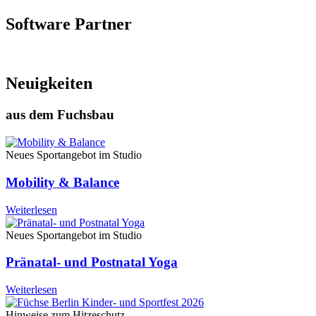
Software Partner
Neuigkeiten
aus dem Fuchsbau
Neues Sportangebot im Studio
Mobility & Balance
Weiterlesen
Neues Sportangebot im Studio
Pränatal- und Postnatal Yoga
Weiterlesen
Hinweise zum Hitzeschutz