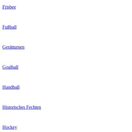
Frisbee
Fußball
Gerätturnen
Goalball
Handball
Historisches Fechten
Hockey